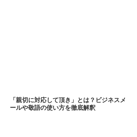
「親切に対応して頂き」とは？ビジネスメ
ールや敬語の使い方を徹底解釈