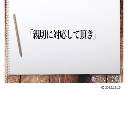
2022.12.15