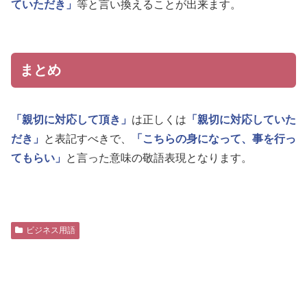
ていただき」
等と言い換えることが出来ます。
まとめ
「親切に対応して頂き」
は正しくは
「親切に対応していた
だき」
と表記すべきで、
「こちらの身になって、事を行っ
てもらい」
と言った意味の敬語表現となります。
ビジネス用語