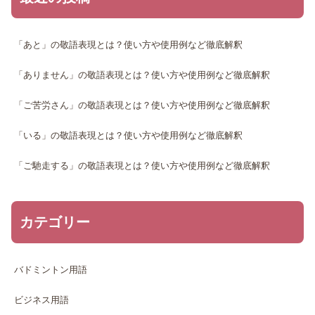
「あと」の敬語表現とは？使い方や使用例など徹底解釈
「ありません」の敬語表現とは？使い方や使用例など徹底解釈
「ご苦労さん」の敬語表現とは？使い方や使用例など徹底解釈
「いる」の敬語表現とは？使い方や使用例など徹底解釈
「ご馳走する」の敬語表現とは？使い方や使用例など徹底解釈
カテゴリー
バドミントン用語
ビジネス用語