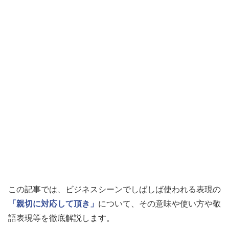
この記事では、ビジネスシーンでしばしば使われる表現の
「親切に対応して頂き」
について、その意味や使い方や敬
語表現等を徹底解説します。