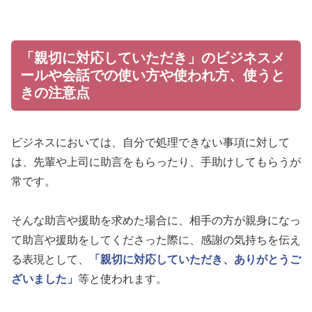
「親切に対応していただき」のビジネスメ
ールや会話での使い方や使われ方、使うと
きの注意点
ビジネスにおいては、自分で処理できない事項に対して
は、先輩や上司に助言をもらったり、手助けしてもらうが
常です。
そんな助言や援助を求めた場合に、相手の方が親身になっ
て助言や援助をしてくださった際に、感謝の気持ちを伝え
る表現として、
「親切に対応していただき、ありがとうご
ざいました」
等と使われます。