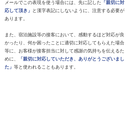
メールでこの表現を使う場合には、先に記した
「親切に対
応して頂き」
と漢字表記にしないように、注意する必要が
あります。
また、宿泊施設等の接客において、感動するほど対応が良
かったり、何か困ったことに適切に対応してもらえた場合
等に、お客様が接客担当に対して感謝の気持ちを伝えるた
めに、
「親切に対応していただき、ありがとうございまし
た」
等と使われることもあります。