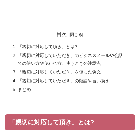
目次
「親切に対応して頂き」とは?
「親切に対応していただき」のビジネスメールや会話
での使い方や使われ方、使うときの注意点
「親切に対応していただき」を使った例文
「親切に対応していただき」の類語や言い換え
まとめ
「親切に対応して頂き」とは?