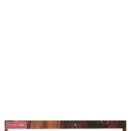
ビジネス用語