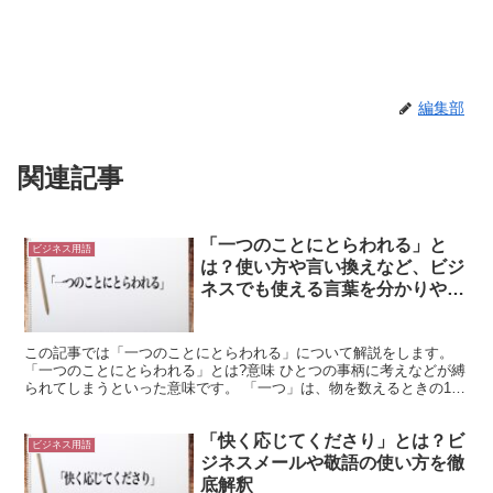
編集部
関連記事
「一つのことにとらわれる」と
ビジネス用語
は？使い方や言い換えなど、ビジ
ネスでも使える言葉を分かりやす
く解釈
この記事では「一つのことにとらわれる」について解説をします。
「一つのことにとらわれる」とは?意味 ひとつの事柄に考えなどが縛
られてしまうといった意味です。 「一つ」は、物を数えるときの1個
のことを意味します。 「こと」は抽象的なものを指す...
「快く応じてくださり」とは？ビ
ビジネス用語
ジネスメールや敬語の使い方を徹
底解釈