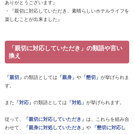
ありがとうございます』
・『親切に対応していただき、素晴らしいホテルライフを
楽しむことが出来ました』
「親切に対応していただき」の類語や言い
換え
「親切」
の類語としては
「親身」
や
「懇切」
が挙げられま
す。
また
「対応」
の類語としては
「対処」
が挙げられます。
従って、
「親切に対応していただき」
は、これらを組み合
わせて、
「親身に対処していただき」
や
「懇切に対応し