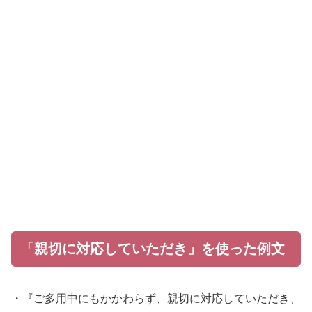
「親切に対応していただき」を使った例文
・『ご多用中にもかかわらず、親切に対応していただき、