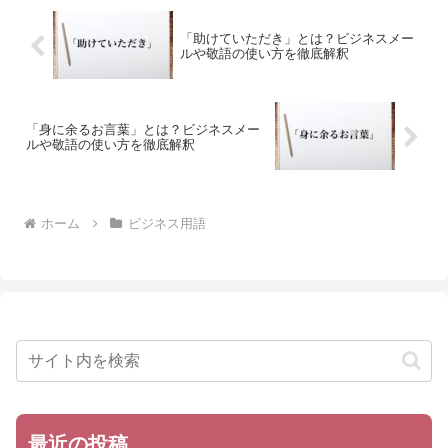
「助けていただき」とは？ビジネスメー
ルや敬語の使い方を徹底解釈
「身に余るお言葉」とは？ビジネスメー
ルや敬語の使い方を徹底解釈
ホーム
ビジネス用語
最近の投稿