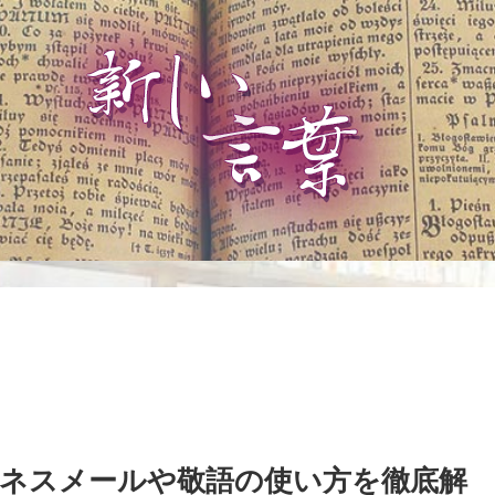
゙ネスメールや敬語の使い方を徹底解