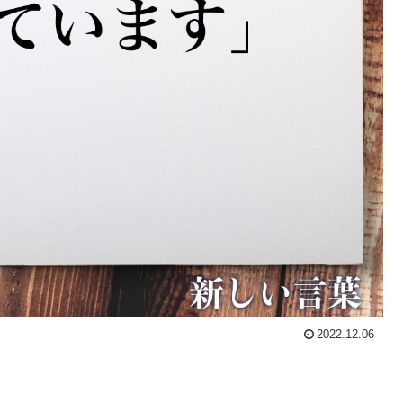
2022.12.06