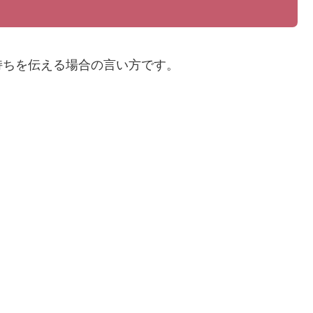
持ちを伝える場合の言い方です。