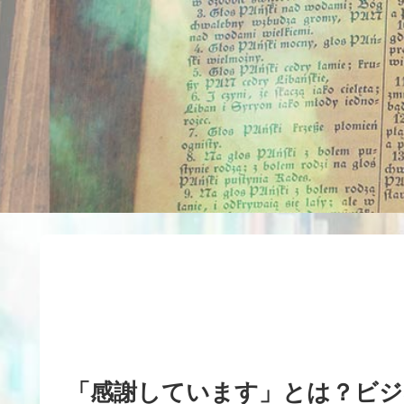
「感謝しています」とは？ビシ