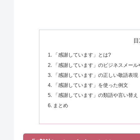
目
「感謝しています」とは?
「感謝しています」のビジネスメール
「感謝しています」の正しい敬語表現
「感謝しています」を使った例文
「感謝しています」の類語や言い替え
まとめ