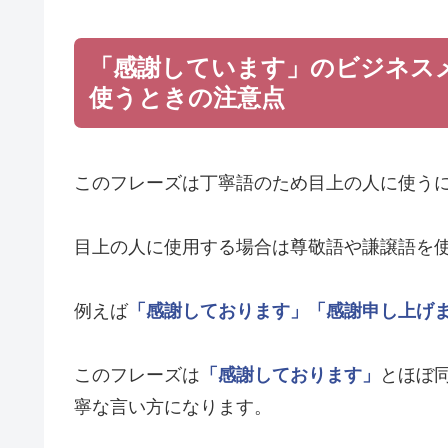
「感謝しています」のビジネス
使うときの注意点
このフレーズは丁寧語のため目上の人に使う
目上の人に使用する場合は尊敬語や謙譲語を
例えば
「感謝しております」
「感謝申し上げ
このフレーズは
「感謝しております」
とほぼ
寧な言い方になります。