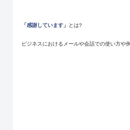
「感謝しています」
とは?
ビジネスにおけるメールや会話での使い方や