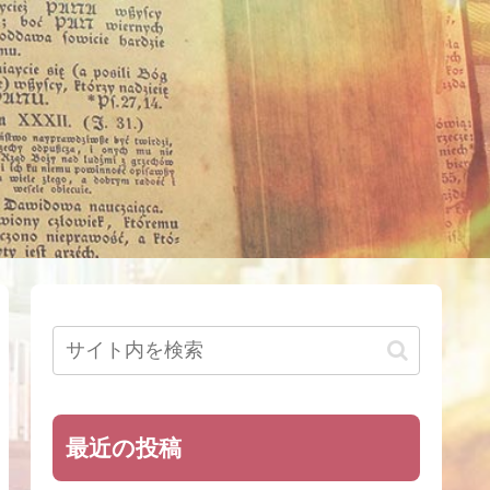
最近の投稿