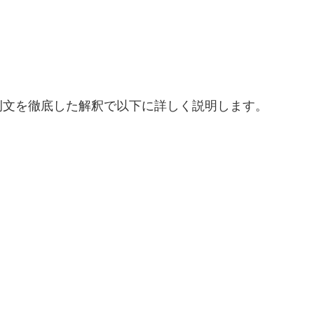
例文を徹底した解釈で以下に詳しく説明します。