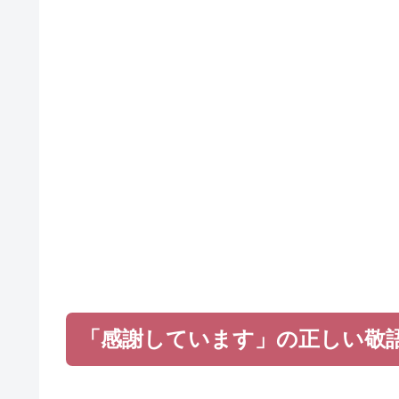
「感謝しています」の正しい敬