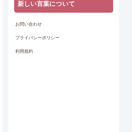
新しい言葉について
お問い合わせ
プライバシーポリシー
利用規約