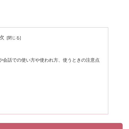
次
や会話での使い方や使われ方、使うときの注意点