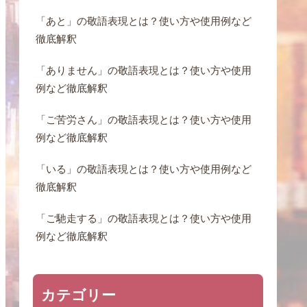
「あと」の敬語表現とは？使い方や使用例など
徹底解釈
「ありません」の敬語表現とは？使い方や使用
例など徹底解釈
「ご苦労さん」の敬語表現とは？使い方や使用
例など徹底解釈
「いる」の敬語表現とは？使い方や使用例など
徹底解釈
「ご馳走する」の敬語表現とは？使い方や使用
例など徹底解釈
カテゴリー