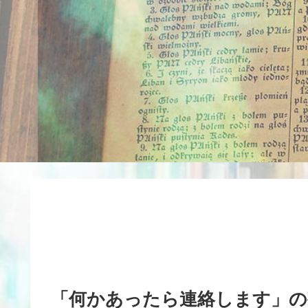
「何かあったら連絡します」の