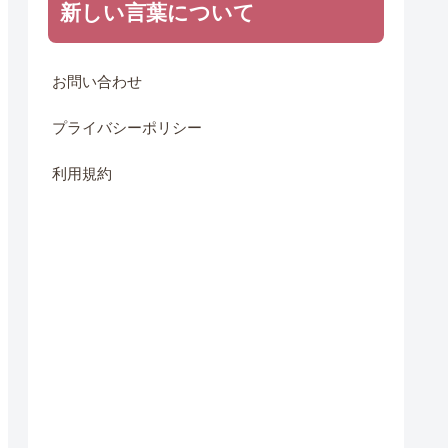
新しい言葉について
お問い合わせ
プライバシーポリシー
利用規約