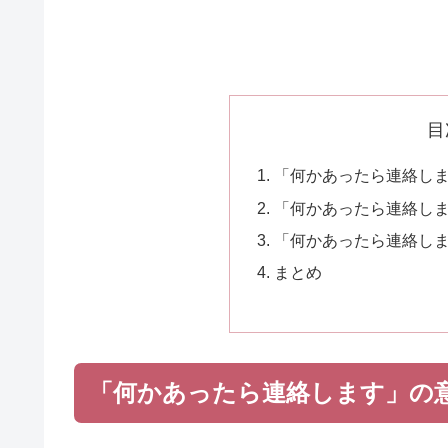
目
「何かあったら連絡し
「何かあったら連絡し
「何かあったら連絡し
まとめ
「何かあったら連絡します」の