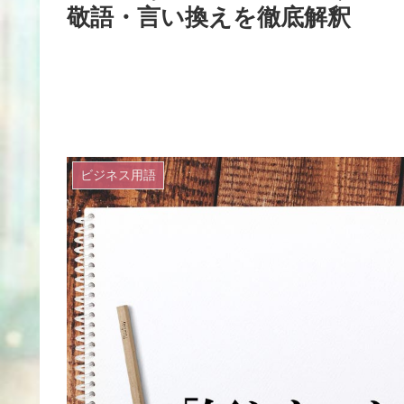
敬語・言い換えを徹底解釈
ビジネス用語