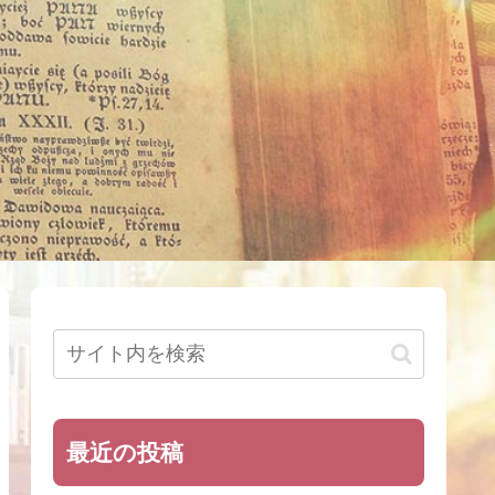
最近の投稿