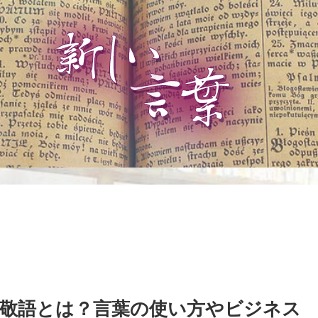
敬語とは？言葉の使い方やビジネス