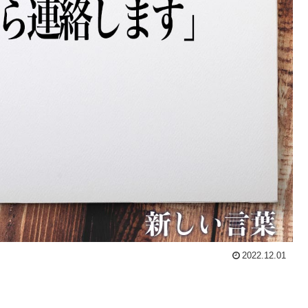
2022.12.01