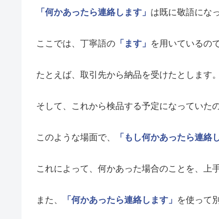
「何かあったら連絡します」
は既に敬語にな
ここでは、丁寧語の
「ます」
を用いているの
たとえば、取引先から納品を受けたとします
そして、これから検品する予定になっていた
このような場面で、
「もし何かあったら連絡
これによって、何かあった場合のことを、上
また、
「何かあったら連絡します」
を使って