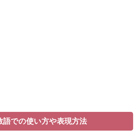
敬語での使い方や表現方法