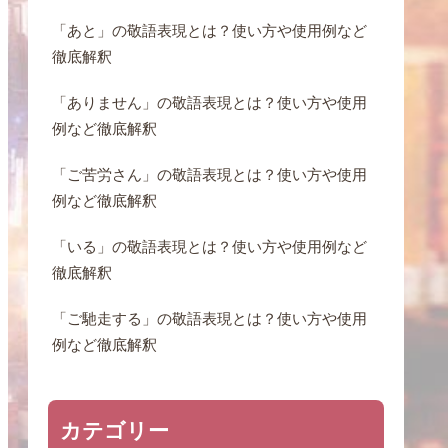
「あと」の敬語表現とは？使い方や使用例など
徹底解釈
「ありません」の敬語表現とは？使い方や使用
例など徹底解釈
「ご苦労さん」の敬語表現とは？使い方や使用
例など徹底解釈
「いる」の敬語表現とは？使い方や使用例など
徹底解釈
「ご馳走する」の敬語表現とは？使い方や使用
例など徹底解釈
カテゴリー