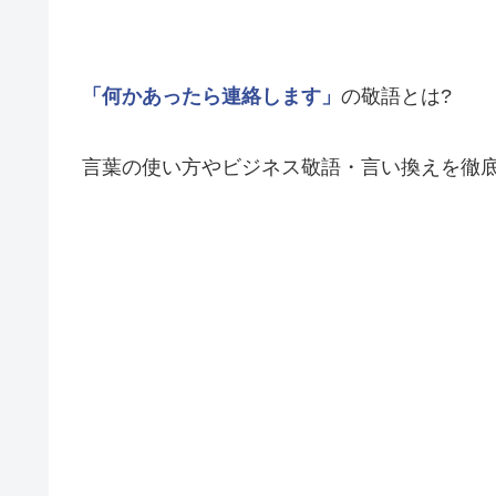
「何かあったら連絡します」
の敬語とは?
言葉の使い方やビジネス敬語・言い換えを徹