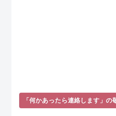
「何かあったら連絡します」の