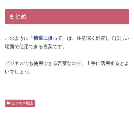
まとめ
このように
「慎重に扱って」
は、注意深く処置してほしい
場面で使用できる言葉です。
ビジネスでも使用できる言葉なので、上手に活用するとよ
いでしょう。
ビジネス用語