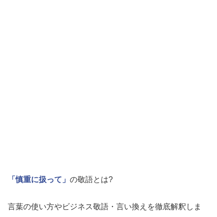
「慎重に扱って」
の敬語とは?
言葉の使い方やビジネス敬語・言い換えを徹底解釈しま