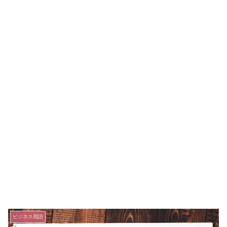
ビジネス用語