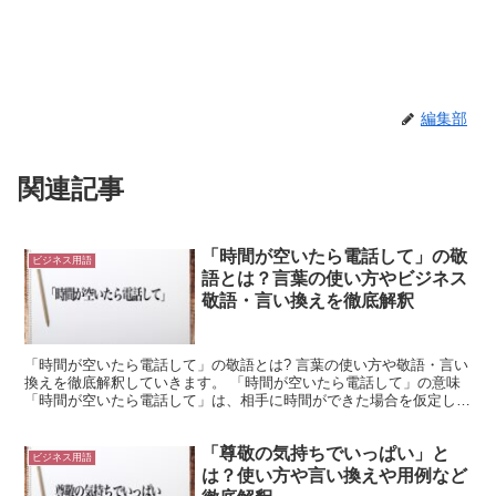
編集部
関連記事
「時間が空いたら電話して」の敬
ビジネス用語
語とは？言葉の使い方やビジネス
敬語・言い換えを徹底解釈
「時間が空いたら電話して」の敬語とは? 言葉の使い方や敬語・言い
換えを徹底解釈していきます。 「時間が空いたら電話して」の意味
「時間が空いたら電話して」は、相手に時間ができた場合を仮定して
電話してほしいことを伝達するフレーズです。 「時間...
「尊敬の気持ちでいっぱい」と
ビジネス用語
は？使い方や言い換えや用例など