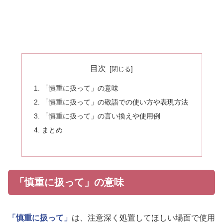
目次
「慎重に扱って」の意味
「慎重に扱って」の敬語での使い方や表現方法
「慎重に扱って」の言い換えや使用例
まとめ
「慎重に扱って」の意味
「慎重に扱って」
は、注意深く処置してほしい場面で使用