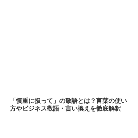
「慎重に扱って」の敬語とは？言葉の使い
方やビジネス敬語・言い換えを徹底解釈