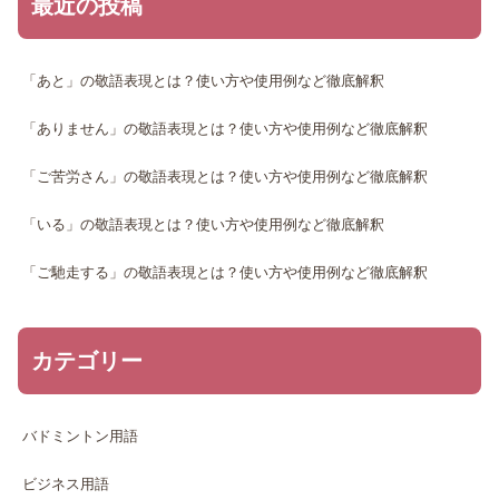
最近の投稿
「あと」の敬語表現とは？使い方や使用例など徹底解釈
「ありません」の敬語表現とは？使い方や使用例など徹底解釈
「ご苦労さん」の敬語表現とは？使い方や使用例など徹底解釈
「いる」の敬語表現とは？使い方や使用例など徹底解釈
「ご馳走する」の敬語表現とは？使い方や使用例など徹底解釈
カテゴリー
バドミントン用語
ビジネス用語