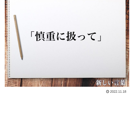
2022.11.18