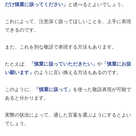
だけ慎重に扱ってください」
と述べるとよいでしょう。
これによって、注意深く扱ってほしいことを、上手に表現
できるのです。
また、これを別な敬語で表現する方法もあります。
たとえば、
「慎重に扱っていただきたい」
や
「慎重にお扱
い願います」
のように言い換える方法もあるのです。
このように、
「慎重に扱って」
を使った敬語表現が可能で
あると分かります。
実際の状況によって、適した言葉を選ぶようにするとよい
でしょう。