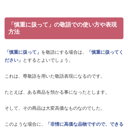
「慎重に扱って」の敬語での使い方や表現
方法
「慎重に扱って」
を敬語にする場合は、
「慎重に扱ってく
ださい」
とするとよいでしょう。
これは、尊敬語を用いた敬語表現になるのです。
たとえば、ある商品を預かる事になったとします。
そして、その商品は大変高価なものなのでした。
このような場合に、
「非情に高価な品物ですので、できる