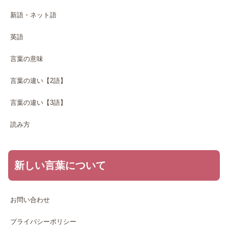
新語・ネット語
英語
言葉の意味
言葉の違い【2語】
言葉の違い【3語】
読み方
新しい言葉について
お問い合わせ
プライバシーポリシー