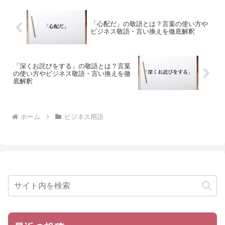
「心配だ」の敬語とは？言葉の使い方や
ビジネス敬語・言い換えを徹底解釈
「深くお詫びをする」の敬語とは？言葉
の使い方やビジネス敬語・言い換えを徹
底解釈
ホーム
ビジネス用語