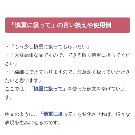
「慎重に扱って」の言い換えや使用例
・『もう少し慎重に扱ってもらいたい』
・『大変高価な品ですので、できる限り慎重に扱ってくだ
さい』
・『繊細にできておりますので、注意深く扱っていただき
たいと思います』
ここでは、
「慎重に扱って」
を使った例文を挙げていま
す。
例文のように、
「慎重に扱って」
を変化させれば、様々な
表現を生み出せるのです。