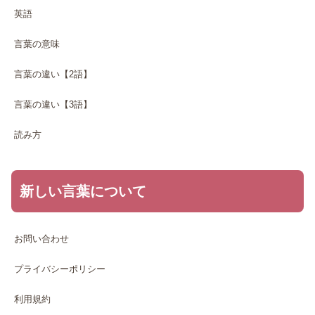
英語
言葉の意味
言葉の違い【2語】
言葉の違い【3語】
読み方
新しい言葉について
お問い合わせ
プライバシーポリシー
利用規約