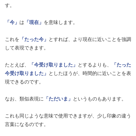
す。
「今」
は
「現在」
を意味します。
これを
「たった今」
とすれば、より現在に近いことを強調
して表現できます。
たとえば、
「今受け取りました」
とするよりも、
「たった
今受け取りました」
としたほうが、時間的に近いことを表
現できるのです。
なお、類似表現に
「ただいま」
というものもあります。
これも同じような意味で使用できますが、少し印象の違う
言葉になるのです。