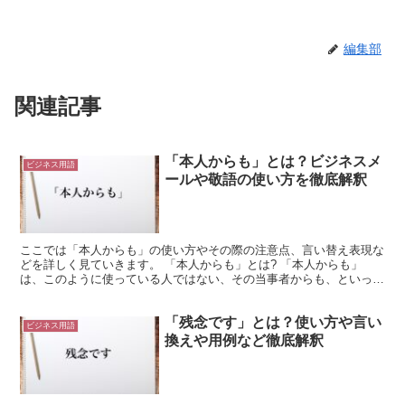
編集部
関連記事
「本人からも」とは？ビジネスメ
ビジネス用語
ールや敬語の使い方を徹底解釈
ここでは「本人からも」の使い方やその際の注意点、言い替え表現な
どを詳しく見ていきます。 「本人からも」とは? 「本人からも」
は、このように使っている人ではない、その当事者からも、といった
意味になる表現です。 「その件につきましては、本人から...
「残念です」とは？使い方や言い
ビジネス用語
換えや用例など徹底解釈