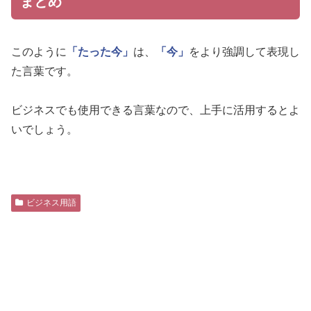
まとめ
このように
「たった今」
は、
「今」
をより強調して表現し
た言葉です。
ビジネスでも使用できる言葉なので、上手に活用するとよ
いでしょう。
ビジネス用語