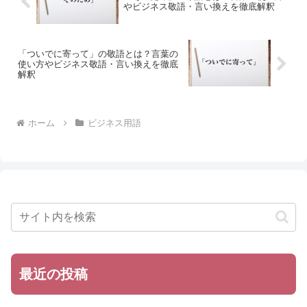
やビジネス敬語・言い換えを徹底解釈
「ついでに寄って」の敬語とは？言葉の
使い方やビジネス敬語・言い換えを徹底
解釈
ホーム
ビジネス用語
最近の投稿