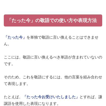
「たった今」の敬語での使い方や表現方法
「たった今」
を単独で敬語に言い換えることはできませ
ん。
ここには、敬語に言い換えるべき単語が含まれていないの
です。
そのため、これを敬語にするには、他の言葉を組み合わせ
て表現します。
たとえば、
「たった今お受けいたしました」
とすれば、謙
譲語を使用した表現になります。