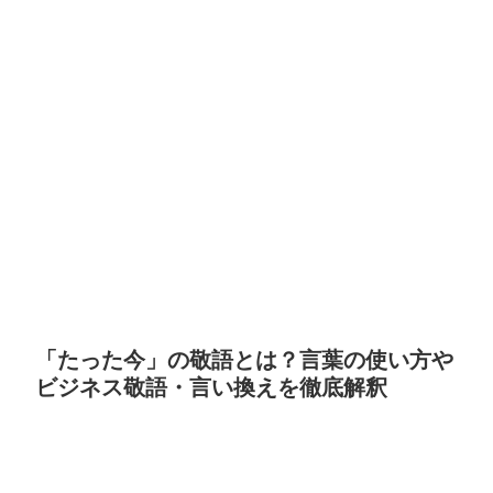
「たった今」の敬語とは？言葉の使い方や
ビジネス敬語・言い換えを徹底解釈