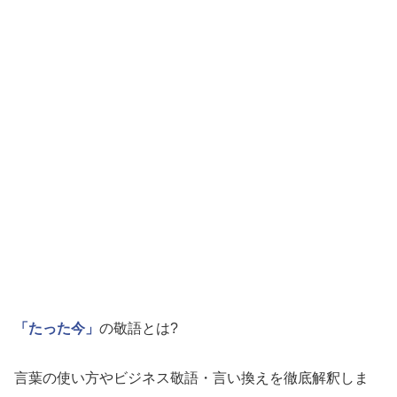
「たった今」
の敬語とは?
言葉の使い方やビジネス敬語・言い換えを徹底解釈しま