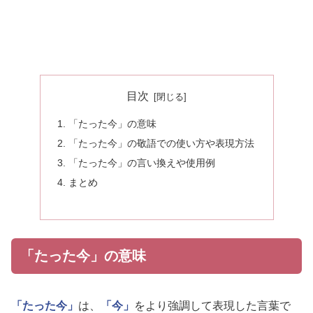
目次
「たった今」の意味
「たった今」の敬語での使い方や表現方法
「たった今」の言い換えや使用例
まとめ
「たった今」の意味
「たった今」
は、
「今」
をより強調して表現した言葉で