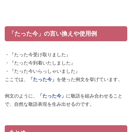
「たった今」の言い換えや使用例
・『たった今受け取りました』
・『たった今到着いたしました』
・『たった今いらっしゃいました』
ここでは、
「たった今」
を使った例文を挙げています。
例文のように、
「たった今」
に敬語を組み合わせること
で、自然な敬語表現を生み出せるのです。