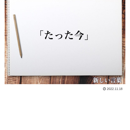
2022.11.18