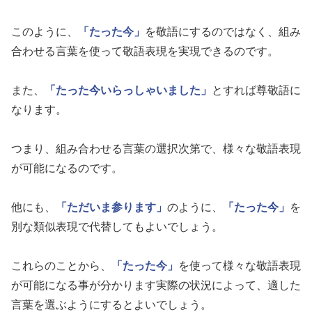
このように、
「たった今」
を敬語にするのではなく、組み
合わせる言葉を使って敬語表現を実現できるのです。
また、
「たった今いらっしゃいました」
とすれば尊敬語に
なります。
つまり、組み合わせる言葉の選択次第で、様々な敬語表現
が可能になるのです。
他にも、
「ただいま参ります」
のように、
「たった今」
を
別な類似表現で代替してもよいでしょう。
これらのことから、
「たった今」
を使って様々な敬語表現
が可能になる事が分かります実際の状況によって、適した
言葉を選ぶようにするとよいでしょう。