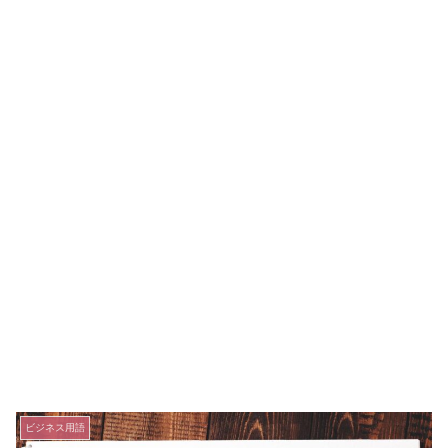
ビジネス用語