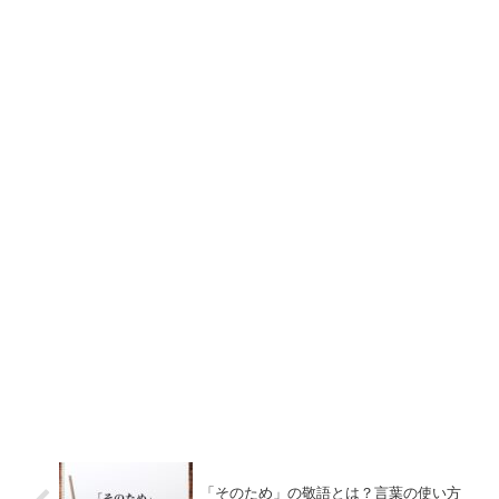
「そのため」の敬語とは？言葉の使い方