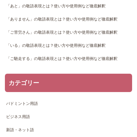
「あと」の敬語表現とは？使い方や使用例など徹底解釈
「ありません」の敬語表現とは？使い方や使用例など徹底解釈
「ご苦労さん」の敬語表現とは？使い方や使用例など徹底解釈
「いる」の敬語表現とは？使い方や使用例など徹底解釈
「ご馳走する」の敬語表現とは？使い方や使用例など徹底解釈
カテゴリー
バドミントン用語
ビジネス用語
新語・ネット語