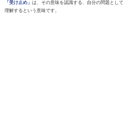
「受け止め」
は、その意味を認識する、自分の問題として
理解するという意味です。