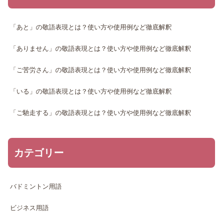
「あと」の敬語表現とは？使い方や使用例など徹底解釈
「ありません」の敬語表現とは？使い方や使用例など徹底解釈
「ご苦労さん」の敬語表現とは？使い方や使用例など徹底解釈
「いる」の敬語表現とは？使い方や使用例など徹底解釈
「ご馳走する」の敬語表現とは？使い方や使用例など徹底解釈
カテゴリー
バドミントン用語
ビジネス用語