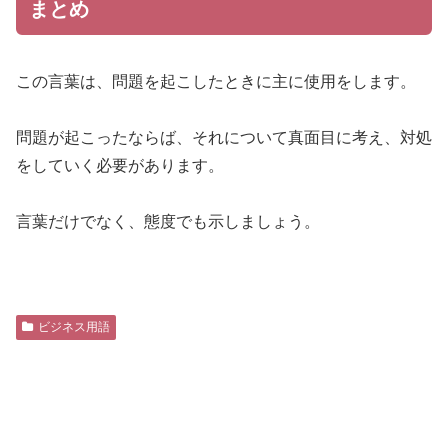
まとめ
この言葉は、問題を起こしたときに主に使用をします。
問題が起こったならば、それについて真面目に考え、対処
をしていく必要があります。
言葉だけでなく、態度でも示しましょう。
ビジネス用語