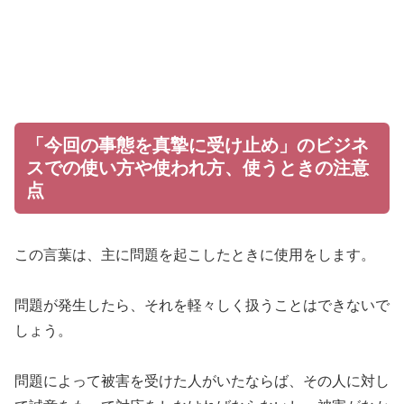
「今回の事態を真摯に受け止め」のビジネ
スでの使い方や使われ方、使うときの注意
点
この言葉は、主に問題を起こしたときに使用をします。
問題が発生したら、それを軽々しく扱うことはできないで
しょう。
問題によって被害を受けた人がいたならば、その人に対し