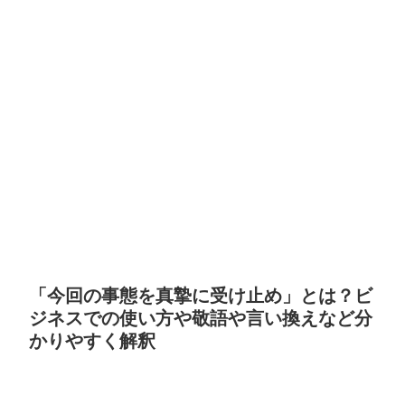
「今回の事態を真摯に受け止め」とは？ビ
ジネスでの使い方や敬語や言い換えなど分
かりやすく解釈