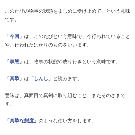
このたびの物事の状態をまじめに受け止めて、という意味
です。
「今回」
は、このたびという意味で、今行われていること
や、行われたばかりのものをいいます。
「事態」
は、物事の状態や成り行きという意味です。
「真摯」
は
「しんし」
と読みます。
意味は、真面目で真剣に取り組むこと、またそのさまで
す。
「真摯な態度」
のような使い方をします。