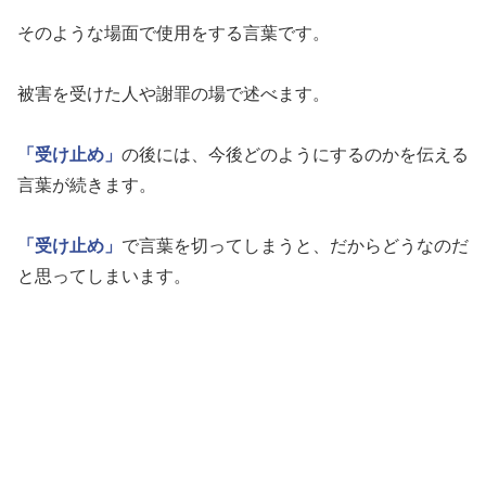
そのような場面で使用をする言葉です。
被害を受けた人や謝罪の場で述べます。
「受け止め」
の後には、今後どのようにするのかを伝える
言葉が続きます。
「受け止め」
で言葉を切ってしまうと、だからどうなのだ
と思ってしまいます。