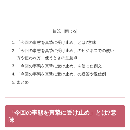
目次
「今回の事態を真摯に受け止め」とは?意味
「今回の事態を真摯に受け止め」のビジネスでの使い
方や使われ方、使うときの注意点
「今回の事態を真摯に受け止め」を使った例文
「今回の事態を真摯に受け止め」の返答や返信例
まとめ
「今回の事態を真摯に受け止め」とは?意
味