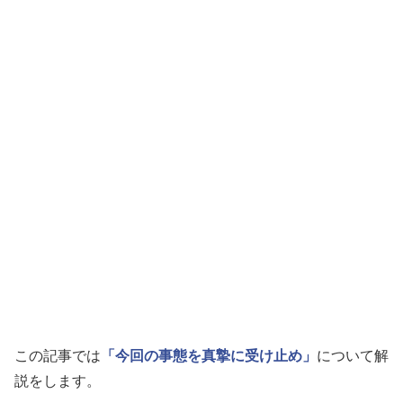
この記事では
「今回の事態を真摯に受け止め」
について解
説をします。