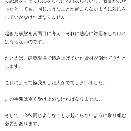
て誠意をもって対応をしなければならないし、被害がなか
ったとしても、同じようなことが起こらないように対応を
していかなければなりません。
起きた事態を真面目に考え、それに熱心に対応をしなけれ
ばならないのです。
たとえば、建築現場で積み上げていた資材が倒れてきたと
します。
これによって怪我をした人がでてしまいました。
この事態は重く受け止めなければなりません。
そして、今後同じようなことが起こらないように取り組む
必要があります。