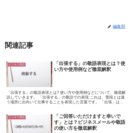
編集部
関連記事
「出張する」の敬語表現とは？使
ビジネス用語
い方や使用例など徹底解釈
「出張する」の敬語表現とは? 使い方や使用例などについて、徹底解
説していきます。 「出張する」の敬語での表現 これは、普段とは違
う場所に出向いて仕事することを表現した言葉です。 「出張」は、
普段仕事している場所とは違う場所に移動して仕事する...
「ご回答いただけますと幸いで
ビジネス用語
す」とは？ビジネスメールや敬語
の使い方を徹底解釈