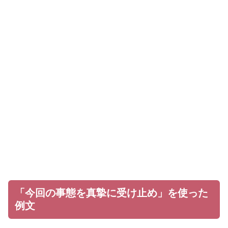
「今回の事態を真摯に受け止め」を使った
例文