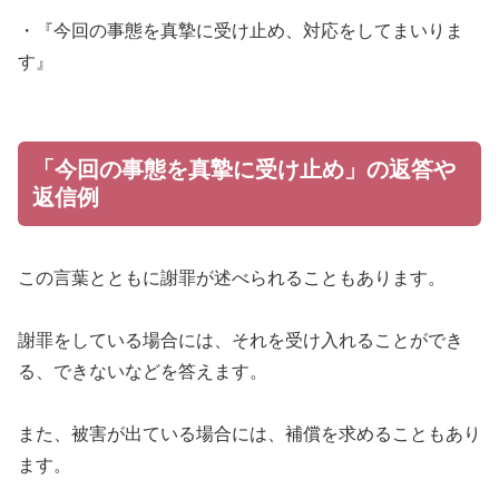
・『今回の事態を真摯に受け止め、対応をしてまいりま
す』
「今回の事態を真摯に受け止め」の返答や
返信例
この言葉とともに謝罪が述べられることもあります。
謝罪をしている場合には、それを受け入れることができ
る、できないなどを答えます。
また、被害が出ている場合には、補償を求めることもあり
ます。