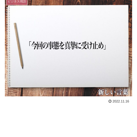
ビジネス用語
2022.11.16