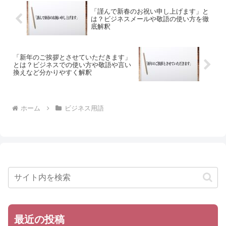
「謹んで新春のお祝い申し上げます」と
は？ビジネスメールや敬語の使い方を徹
底解釈
「新年のご挨拶とさせていただきます」
とは？ビジネスでの使い方や敬語や言い
換えなど分かりやすく解釈
ホーム
ビジネス用語
最近の投稿