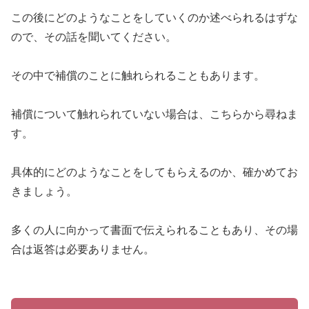
この後にどのようなことをしていくのか述べられるはずな
ので、その話を聞いてください。
その中で補償のことに触れられることもあります。
補償について触れられていない場合は、こちらから尋ねま
す。
具体的にどのようなことをしてもらえるのか、確かめてお
きましょう。
多くの人に向かって書面で伝えられることもあり、その場
合は返答は必要ありません。