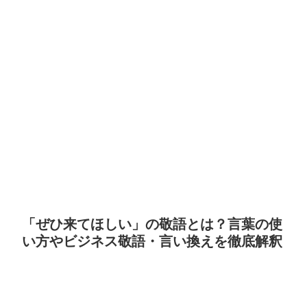
「ぜひ来てほしい」の敬語とは？言葉の使
い方やビジネス敬語・言い換えを徹底解釈