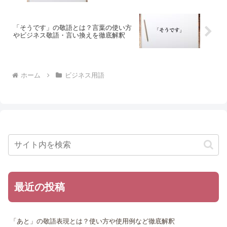
「そうです」の敬語とは？言葉の使い方
やビジネス敬語・言い換えを徹底解釈
ホーム
ビジネス用語
最近の投稿
「あと」の敬語表現とは？使い方や使用例など徹底解釈