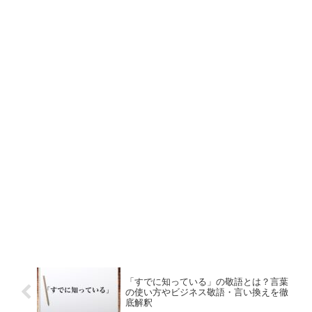
「すでに知っている」の敬語とは？言葉
の使い方やビジネス敬語・言い換えを徹
底解釈