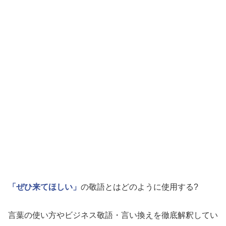
「ぜひ来てほしい」
の敬語とはどのように使用する?
言葉の使い方やビジネス敬語・言い換えを徹底解釈してい