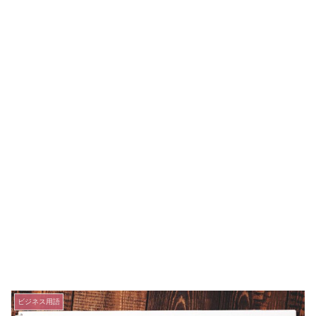
ビジネス用語