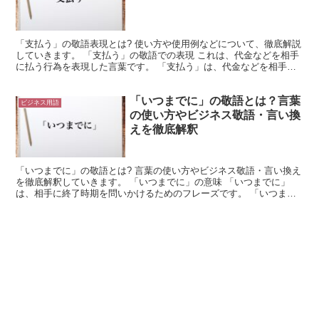
「支払う」の敬語表現とは? 使い方や使用例などについて、徹底解説
していきます。 「支払う」の敬語での表現 これは、代金などを相手
に払う行為を表現した言葉です。 「支払う」は、代金などを相手に
払う行為を示しています。 つまり、何かの対価を相手...
「いつまでに」の敬語とは？言葉
ビジネス用語
の使い方やビジネス敬語・言い換
えを徹底解釈
「いつまでに」の敬語とは? 言葉の使い方やビジネス敬語・言い換え
を徹底解釈していきます。 「いつまでに」の意味 「いつまでに」
は、相手に終了時期を問いかけるためのフレーズです。 「いつまで
に」は「何時迄に」と書きます。 これは時間が不明な場...