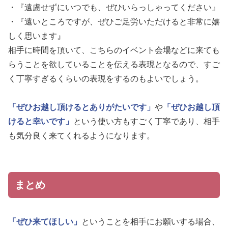
・『遠慮せずにいつでも、ぜひいらっしゃってください』
・『遠いところですが、ぜひご足労いただけると非常に嬉
しく思います』
相手に時間を頂いて、こちらのイベント会場などに来ても
らうことを欲していることを伝える表現となるので、すご
く丁寧すぎるくらいの表現をするのもよいでしょう。
「ぜひお越し頂けるとありがたいです」
や
「ぜひお越し頂
けると幸いです」
という使い方もすごく丁寧であり、相手
も気分良く来てくれるようになります。
まとめ
「ぜひ来てほしい」
ということを相手にお願いする場合、