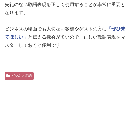
失礼のない敬語表現を正しく使用することが非常に重要と
なります。
ビジネスの場面でも大切なお客様やゲストの方に
「ぜひ来
てほしい」
と伝える機会が多いので、正しい敬語表現をマ
スターしておくと便利です。
ビジネス用語