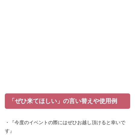
「ぜひ来てほしい」の言い替えや使用例
・『今度のイベントの際にはぜひお越し頂けると幸いで
す』