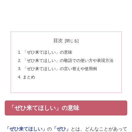
目次
「ぜひ来てほしい」の意味
「ぜひ来てほしい」の敬語での使い方や表現方法
「ぜひ来てほしい」の言い替えや使用例
まとめ
「ぜひ来てほしい」の意味
「ぜひ来てほしい」
の
「ぜひ」
とは、どんなことがあって