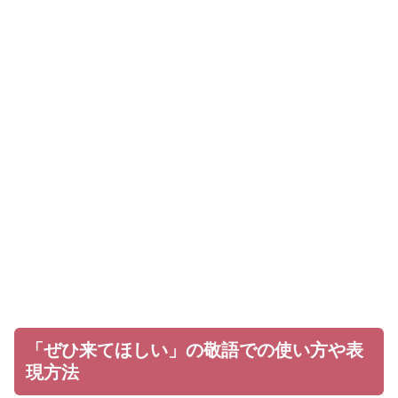
「ぜひ来てほしい」の敬語での使い方や表
現方法