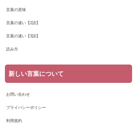
言葉の意味
言葉の違い【2語】
言葉の違い【3語】
読み方
新しい言葉について
お問い合わせ
プライバシーポリシー
利用規約