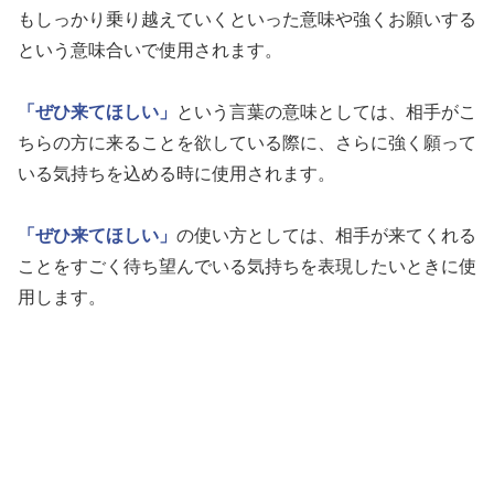
もしっかり乗り越えていくといった意味や強くお願いする
という意味合いで使用されます。
「ぜひ来てほしい」
という言葉の意味としては、相手がこ
ちらの方に来ることを欲している際に、さらに強く願って
いる気持ちを込める時に使用されます。
「ぜひ来てほしい」
の使い方としては、相手が来てくれる
ことをすごく待ち望んでいる気持ちを表現したいときに使
用します。