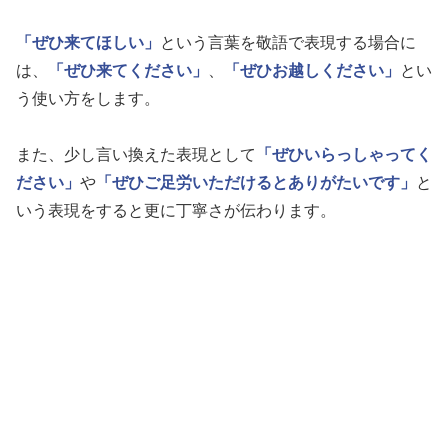
「ぜひ来てほしい」
という言葉を敬語で表現する場合に
は、
「ぜひ来てください」
、
「ぜひお越しください」
とい
う使い方をします。
また、少し言い換えた表現として
「ぜひいらっしゃってく
ださい」
や
「ぜひご足労いただけるとありがたいです」
と
いう表現をすると更に丁寧さが伝わります。