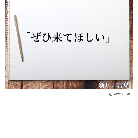
2022.10.29