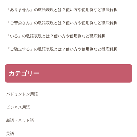
「ありません」の敬語表現とは？使い方や使用例など徹底解釈
「ご苦労さん」の敬語表現とは？使い方や使用例など徹底解釈
「いる」の敬語表現とは？使い方や使用例など徹底解釈
「ご馳走する」の敬語表現とは？使い方や使用例など徹底解釈
カテゴリー
バドミントン用語
ビジネス用語
新語・ネット語
英語