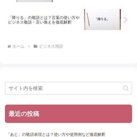
「降りる」の敬語とは？言葉の使い方や
ビジネス敬語・言い換えを徹底解釈
ホーム
ビジネス用語
最近の投稿
「あと」の敬語表現とは？使い方や使用例など徹底解釈