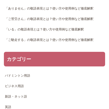
「ありません」の敬語表現とは？使い方や使用例など徹底解釈
「ご苦労さん」の敬語表現とは？使い方や使用例など徹底解釈
「いる」の敬語表現とは？使い方や使用例など徹底解釈
「ご馳走する」の敬語表現とは？使い方や使用例など徹底解釈
カテゴリー
バドミントン用語
ビジネス用語
新語・ネット語
英語