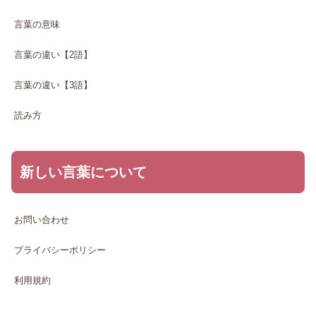
言葉の意味
言葉の違い【2語】
言葉の違い【3語】
読み方
新しい言葉について
お問い合わせ
プライバシーポリシー
利用規約