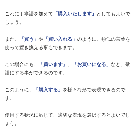
これに丁寧語を加えて
「購入いたします」
としてもよいで
しょう。
また、
「買う」
や
「買い入れる」
のように、類似の言葉を
使って置き換える事もできます。
この場合にも、
「買います」
、
「お買いになる」
など、敬
語にする事ができるのです。
このように、
「購入する」
を様々な形で表現できるので
す。
使用する状況に応じて、適切な表現を選択するとよいでし
ょう。