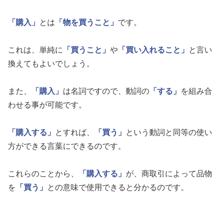
「購入」
とは
「物を買うこと」
です。
これは、単純に
「買うこと」
や
「買い入れること」
と言い
換えてもよいでしょう。
また、
「購入」
は名詞ですので、動詞の
「する」
を組み合
わせる事が可能です。
「購入する」
とすれば、
「買う」
という動詞と同等の使い
方ができる言葉にできるのです。
これらのことから、
「購入する」
が、商取引によって品物
を
「買う」
との意味で使用できると分かるのです。