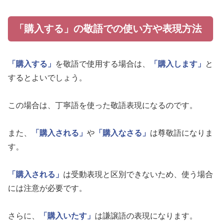
「購入する」の敬語での使い方や表現方法
「購入する」
を敬語で使用する場合は、
「購入します」
と
するとよいでしょう。
この場合は、丁寧語を使った敬語表現になるのです。
また、
「購入される」
や
「購入なさる」
は尊敬語になりま
す。
「購入される」
は受動表現と区別できないため、使う場合
には注意が必要です。
さらに、
「購入いたす」
は謙譲語の表現になります。