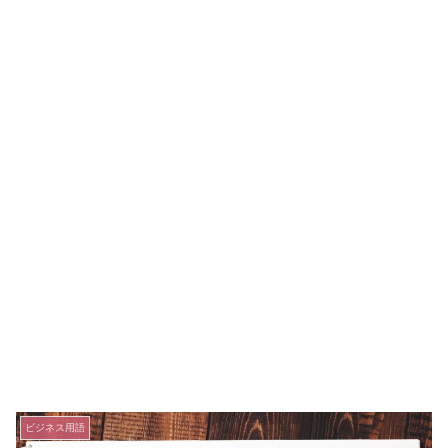
ビジネス用語