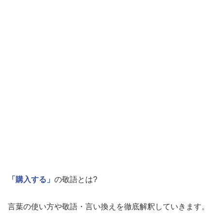
「購入する」
の敬語とは?
言葉の使い方や敬語・言い換えを徹底解釈していきます。