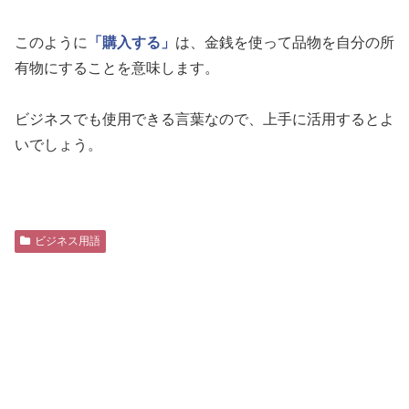
このように
「購入する」
は、金銭を使って品物を自分の所
有物にすることを意味します。
ビジネスでも使用できる言葉なので、上手に活用するとよ
いでしょう。
ビジネス用語