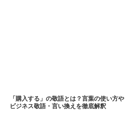
「購入する」の敬語とは？言葉の使い方や
ビジネス敬語・言い換えを徹底解釈