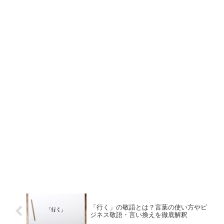
「行く」の敬語とは？言葉の使い方やビ
ジネス敬語・言い換えを徹底解釈