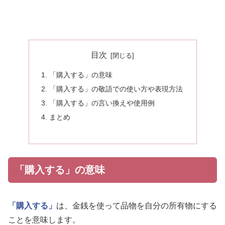
目次
「購入する」の意味
「購入する」の敬語での使い方や表現方法
「購入する」の言い換えや使用例
まとめ
「購入する」の意味
「購入する」
は、金銭を使って品物を自分の所有物にする
ことを意味します。