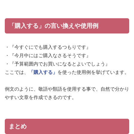
「購入する」の言い換えや使用例
・『今すぐにでも購入するつもりです』
・『今月中にはご購入なさるそうです』
・『予算範囲内でお買いになるとよいでしょう』
ここでは、
「購入する」
を使った使用例を挙げています。
例文のように、敬語や類語を使用する事で、自然で分かり
やすい文章を作成できるのです。
まとめ