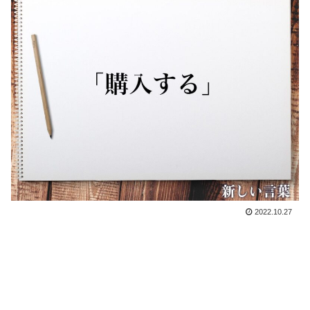
2022.10.27