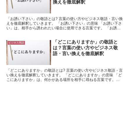
換えを徹底解釈
「お誘い下さい」の敬語とは? 言葉の使い方やビジネス敬語・言い換
えを徹底解釈していきます。 「お誘い下さい」の意味 「お誘い下さ
い」は、相手から誘われたい場合に使用できる言葉です。 「お誘い
下さい」は「誘ってくれ」を意味します。 これを尊敬...
「どこにありますか」の敬語と
ビジネス用語
は？言葉の使い方やビジネス敬
語・言い換えを徹底解釈
「どこにありますか」の敬語とは? 言葉の使い方やビジネス敬語・言
い換えを徹底解釈していきます。 「どこにありますか」の意味 「ど
こにありますか」は、何かがある場所を相手に尋ねる言葉です。
「どこに」とは「何処に」と表記可能と言えます。 これ...