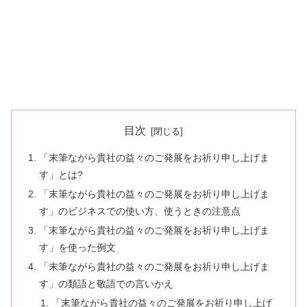
目次
「末筆ながら貴社の益々のご発展をお祈り申し上げま
す」とは?
「末筆ながら貴社の益々のご発展をお祈り申し上げま
す」のビジネスでの使い方、使うときの注意点
「末筆ながら貴社の益々のご発展をお祈り申し上げま
す」を使った例文
「末筆ながら貴社の益々のご発展をお祈り申し上げま
す」の類語と敬語での言いかえ
「末筆ながら貴社の益々のご発展をお祈り申し上げ