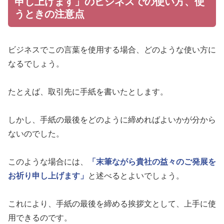
申し上げます」のビジネスでの使い方、使
うときの注意点
ビジネスでこの言葉を使用する場合、どのような使い方に
なるでしょう。
たとえば、取引先に手紙を書いたとします。
しかし、手紙の最後をどのように締めればよいかが分から
ないのでした。
このような場合には、
「末筆ながら貴社の益々のご発展を
お祈り申し上げます」
と述べるとよいでしょう。
これにより、手紙の最後を締める挨拶文として、上手に使
用できるのです。