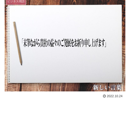
ビジネス用語
2022.10.24