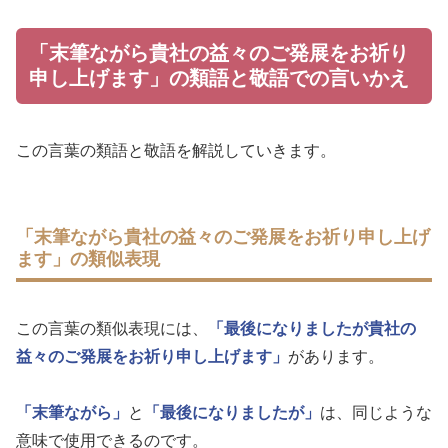
「末筆ながら貴社の益々のご発展をお祈り
申し上げます」の類語と敬語での言いかえ
この言葉の類語と敬語を解説していきます。
「末筆ながら貴社の益々のご発展をお祈り申し上げ
ます」の類似表現
この言葉の類似表現には、
「最後になりましたが貴社の
益々のご発展をお祈り申し上げます」
があります。
「末筆ながら」
と
「最後になりましたが」
は、同じような
意味で使用できるのです。