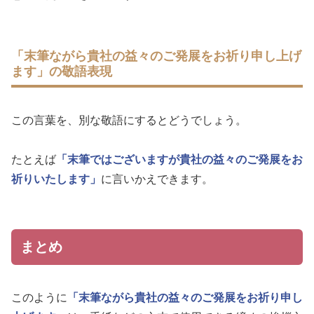
「末筆ながら貴社の益々のご発展をお祈り申し上げ
ます」の敬語表現
この言葉を、別な敬語にするとどうでしょう。
たとえば
「末筆ではございますが貴社の益々のご発展をお
祈りいたします」
に言いかえできます。
まとめ
このように
「末筆ながら貴社の益々のご発展をお祈り申し