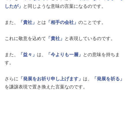
したが」
と同じような意味の言葉になるのです。
また、
「貴社」
とは
「相手の会社」
のことです。
これに敬意を込めて
「貴社」
と表現しているのです。
また、
「益々」
は、
「今よりも一層」
との意味を持ちま
す。
さらに
「発展をお祈り申し上げます」
は、
「発展を祈る」
を謙譲表現で置き換えた言葉なのです。