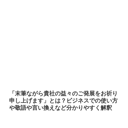
「末筆ながら貴社の益々のご発展をお祈り
申し上げます」とは？ビジネスでの使い方
や敬語や言い換えなど分かりやすく解釈