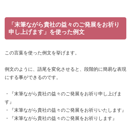
「末筆ながら貴社の益々のご発展をお祈り
申し上げます」を使った例文
この言葉を使った例文を挙げます。
例文のように、語尾を変化させると、段階的に簡易な表現
にする事ができるのです。
・『末筆ながら貴社の益々のご発展をお祈り申し上げま
す』
・『末筆ながら貴社の益々のご発展をお祈りいたします』
・『末筆ながら貴社の益々のご発展をお祈りします』