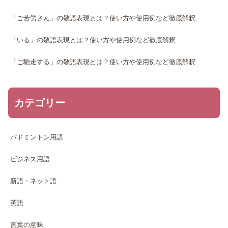
「ご苦労さん」の敬語表現とは？使い方や使用例など徹底解釈
「いる」の敬語表現とは？使い方や使用例など徹底解釈
「ご馳走する」の敬語表現とは？使い方や使用例など徹底解釈
カテゴリー
バドミントン用語
ビジネス用語
新語・ネット語
英語
言葉の意味