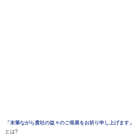
「末筆ながら貴社の益々のご発展をお祈り申し上げます」
とは?