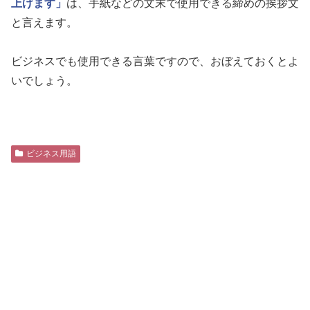
上げます」
は、手紙などの文末で使用できる締めの挨拶文
と言えます。
ビジネスでも使用できる言葉ですので、おぼえておくとよ
いでしょう。
ビジネス用語