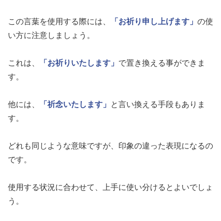
この言葉を使用する際には、
「お祈り申し上げます」
の使
い方に注意しましょう。
これは、
「お祈りいたします」
で置き換える事ができま
す。
他には、
「祈念いたします」
と言い換える手段もありま
す。
どれも同じような意味ですが、印象の違った表現になるの
です。
使用する状況に合わせて、上手に使い分けるとよいでしょ
う。