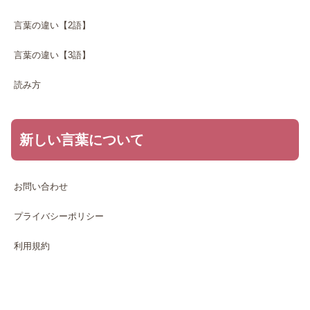
言葉の違い【2語】
言葉の違い【3語】
読み方
新しい言葉について
お問い合わせ
プライバシーポリシー
利用規約