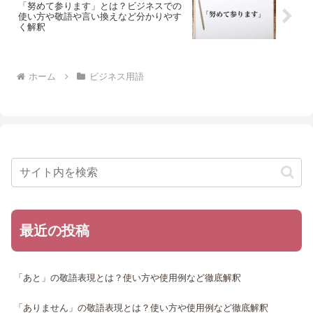
「努めて参ります」とは？ビジネスでの
使い方や敬語や言い換えなど分かりやす
く解釈
ホーム
ビジネス用語
最近の投稿
「あと」の敬語表現とは？使い方や使用例など徹底解釈
「ありません」の敬語表現とは？使い方や使用例など徹底解釈