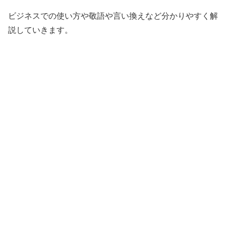
ビジネスでの使い方や敬語や言い換えなど分かりやすく解
説していきます。