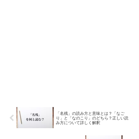
「名残」の読み方と意味とは？「なご
り」と「なのこり」のどちら？正しい読
み方について詳しく解釈