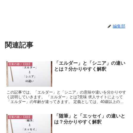
編集部
関連記事
「エルダー」と「シニア」の違い
言葉の違い【2語】
とは？分かりやすく解釈
この記事では、「エルダー」と「シニア」の意味や違いを分かりやす
く説明していきます。 「エルダー」とは?意味 求人サイトによって
「エルダー」の年齢が違ってきます。 定義としては、40歳以上の中
年世代を指す言葉であり、面接が受けられる平均的な年...
「随筆」と「エッセイ」の違いと
言葉の違い【2語】
は？分かりやすく解釈