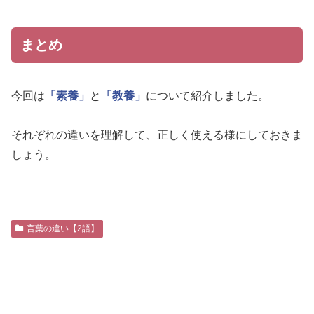
まとめ
今回は
「素養」
と
「教養」
について紹介しました。
それぞれの違いを理解して、正しく使える様にしておきま
しょう。
言葉の違い【2語】