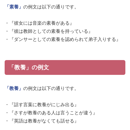
「素養」
の例文は以下の通りです。
・『彼女には音楽の素養がある』
・『彼は教師としての素養を持っている』
・『ダンサーとしての素養を認められて弟子入りする』
「教養」の例文
「教養」
の例文は以下の通りです。
・『話す言葉に教養がにじみ出る』
・『さすが教養のある人は言うことが違う』
・『英語は教養がなくても話せる』