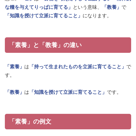
な糧を与えてりっぱに育てる」
という意味、
「教養」
で
「知識を授けて立派に育てること」
になります。
「素養」と「教養」の違い
「素養」
は
「持って生まれたものを立派に育てること」
で
す。
「教養」
は
「知識を授けて立派に育てること」
です。
「素養」の例文