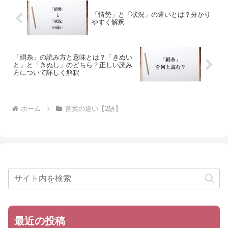
「情勢」と「状況」の違いとは？分かり
やすく解釈
「絹糸」の読み方と意味とは？「きぬい
と」と「きぬし」のどちら？正しい読み
方について詳しく解釈
ホーム
言葉の違い【2語】
最近の投稿