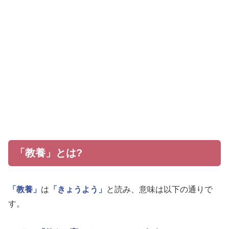
「教養」とは?
「教養」
は
「きょうよう」
と読み、意味は以下の通りで
す。