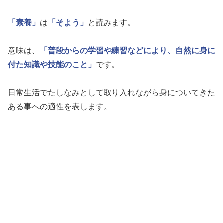
「素養」
は
「そよう」
と読みます。
意味は、
「普段からの学習や練習などにより、自然に身に
付た知識や技能のこと」
です。
日常生活でたしなみとして取り入れながら身についてきた
ある事への適性を表します。