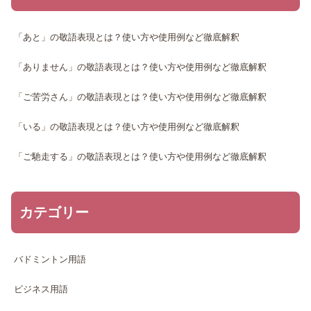
「あと」の敬語表現とは？使い方や使用例など徹底解釈
「ありません」の敬語表現とは？使い方や使用例など徹底解釈
「ご苦労さん」の敬語表現とは？使い方や使用例など徹底解釈
「いる」の敬語表現とは？使い方や使用例など徹底解釈
「ご馳走する」の敬語表現とは？使い方や使用例など徹底解釈
カテゴリー
バドミントン用語
ビジネス用語