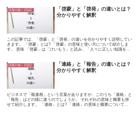
「啓蒙」と「啓発」の違いとは？
言葉の違い【2語】
分かりやすく解釈
この記事では、「啓蒙」と「啓発」の違いを分かりやすく説明してい
きます。 「啓蒙」とは? 「啓蒙」の意味と使い方について紹介しま
す。 意味 「啓蒙」は「けいもう」と読み、「人々に正しい知識を与
えて、合理的な考え方をする様に導くこと」という意味...
「連絡」と「報告」の違いとは？
言葉の違い【2語】
分かりやすく解釈
ビジネスで「報連相」という言葉がありますが、このうち「連絡」と
「報告」はどの様に違うのでしょうか。 それぞれの意味と概要も併
せて紹介します。 「連絡」とは? 「連絡」の意味と概要について紹
介します。 意味 「連絡」とは、「ものごとの予定や事...