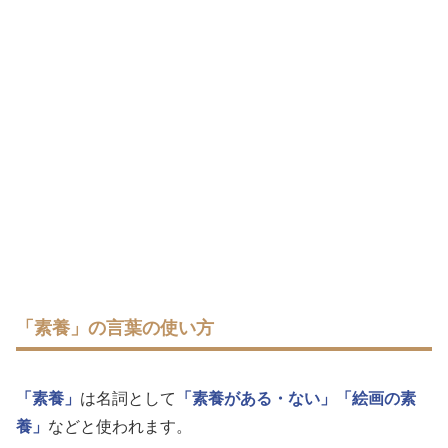
「素養」の言葉の使い方
「素養」
は名詞として
「素養がある・ない」
「絵画の素
養」
などと使われます。