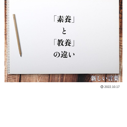
2022.10.17