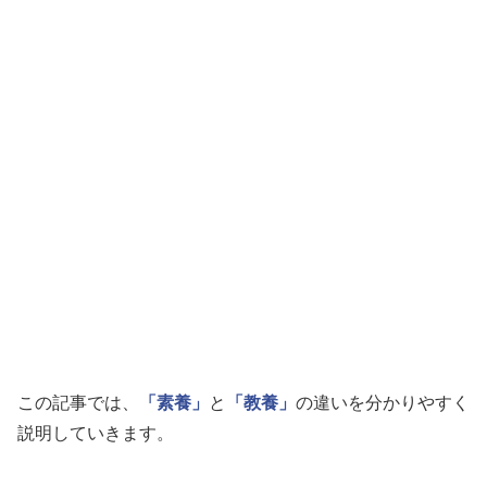
この記事では、
「素養」
と
「教養」
の違いを分かりやすく
説明していきます。