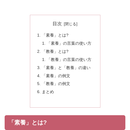
目次
「素養」とは?
「素養」の言葉の使い方
「教養」とは?
「教養」の言葉の使い方
「素養」と「教養」の違い
「素養」の例文
「教養」の例文
まとめ
「素養」とは?