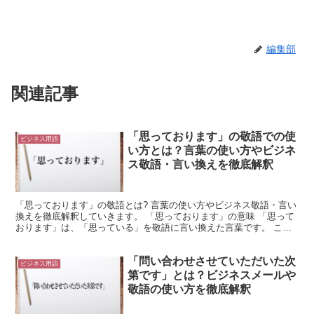
編集部
関連記事
「思っております」の敬語での使
ビジネス用語
い方とは？言葉の使い方やビジネ
ス敬語・言い換えを徹底解釈
「思っております」の敬語とは? 言葉の使い方やビジネス敬語・言い
換えを徹底解釈していきます。 「思っております」の意味 「思って
おります」は、「思っている」を敬語に言い換えた言葉です。 これ
は「思う」という動詞が変形したものです。 これを現...
「問い合わせさせていただいた次
ビジネス用語
第です」とは？ビジネスメールや
敬語の使い方を徹底解釈