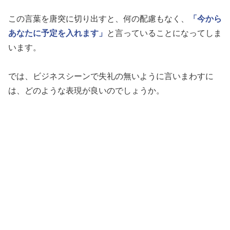
この言葉を唐突に切り出すと、何の配慮もなく、
「今から
あなたに予定を入れます」
と言っていることになってしま
います。
では、ビジネスシーンで失礼の無いように言いまわすに
は、どのような表現が良いのでしょうか。