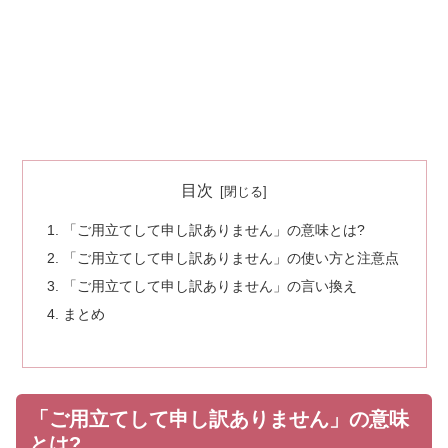
目次
「ご用立てして申し訳ありません」の意味とは?
「ご用立てして申し訳ありません」の使い方と注意点
「ご用立てして申し訳ありません」の言い換え
まとめ
「ご用立てして申し訳ありません」の意味
とは?