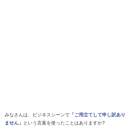
みなさんは、ビジネスシーンで
「ご用立てして申し訳あり
ません」
という言葉を使ったことはありますか?