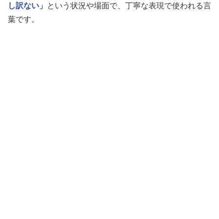
し訳ない」
という状況や場面で、丁寧な表現で使われる言
葉です。