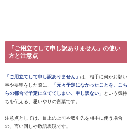
「ご用立てして申し訳ありません」の使い
方と注意点
「ご用立てして申し訳ありません」
は、相手に何かお願い
事や要望をした際に、
「元々予定になかったことを、こち
らの都合で予定に立ててしまい、申し訳ない」
という気持
ちを伝える、思いやりの言葉です。
注意点としては、目上の上司や取引先を相手に使う場合
の、言い回しや敬語表現です。