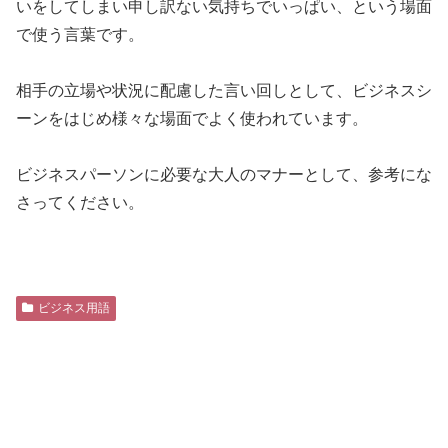
いをしてしまい申し訳ない気持ちでいっぱい、という場面
で使う言葉です。
相手の立場や状況に配慮した言い回しとして、ビジネスシ
ーンをはじめ様々な場面でよく使われています。
ビジネスパーソンに必要な大人のマナーとして、参考にな
さってください。
ビジネス用語