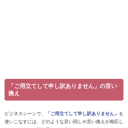
「ご用立てして申し訳ありません」の言い
換え
ビジネスシーンで、
「ご用立てして申し訳ありません」
を
使いこなすには、どのような言い回しや言い換えが相応し