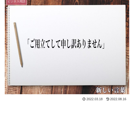
ビジネス用語
2022.03.18
2022.08.16