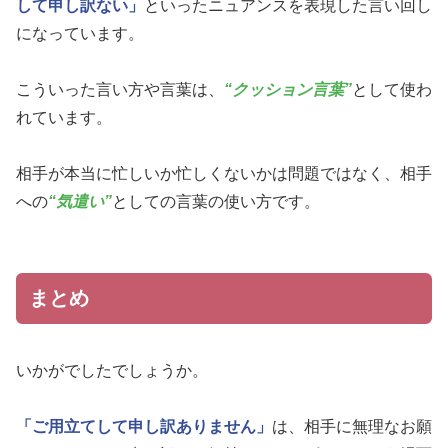
して申し訳ない」
といったニュアンスを表現した言い回し
になっています。
こういった言い方や言葉は、
“クッション言葉”
として使わ
れています。
相手が本当に忙しいか忙しくないかは問題ではなく、相手
への
“気遣い”
としての言葉の使い方です。
まとめ
いかがでしたでしょうか。
「ご用立てして申し訳ありません」
は、相手に無理なお願