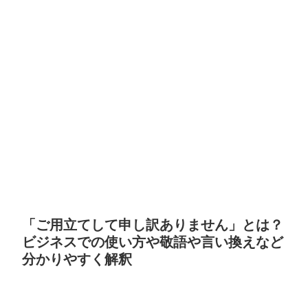
「ご用立てして申し訳ありません」とは？
ビジネスでの使い方や敬語や言い換えなど
分かりやすく解釈