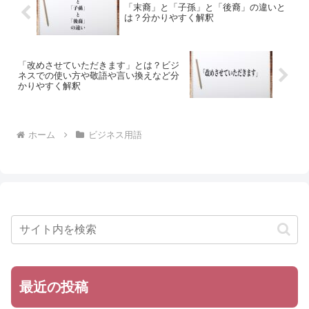
「末裔」と「子孫」と「後裔」の違いと
は？分かりやすく解釈
「改めさせていただきます」とは？ビジ
ネスでの使い方や敬語や言い換えなど分
かりやすく解釈
ホーム
ビジネス用語
最近の投稿