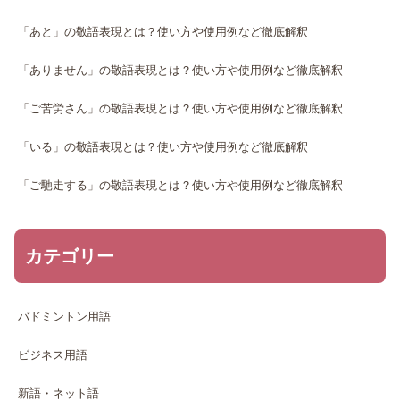
「あと」の敬語表現とは？使い方や使用例など徹底解釈
「ありません」の敬語表現とは？使い方や使用例など徹底解釈
「ご苦労さん」の敬語表現とは？使い方や使用例など徹底解釈
「いる」の敬語表現とは？使い方や使用例など徹底解釈
「ご馳走する」の敬語表現とは？使い方や使用例など徹底解釈
カテゴリー
バドミントン用語
ビジネス用語
新語・ネット語