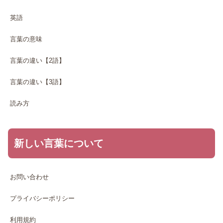
英語
言葉の意味
言葉の違い【2語】
言葉の違い【3語】
読み方
新しい言葉について
お問い合わせ
プライバシーポリシー
利用規約