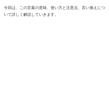
今回は、この言葉の意味、使い方と注意点、言い換えにつ
いて詳しく解説していきます。