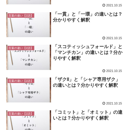
2021.10.15
「一貫」と「一環」の違いとは？
言葉の違い【2語】
分かりやすく解釈
2021.10.15
「スコティッシュフォールド」と
言葉の違い【2語】
「マンチカン」の違いとは？分か
りやすく解釈
2021.10.15
「ザクII」と「シャア専用ザク」
言葉の違い【2語】
の違いとは？分かりやすく解釈
2021.10.15
「コミット」と「オミット」の違
言葉の違い【2語】
いとは？分かりやすく解釈