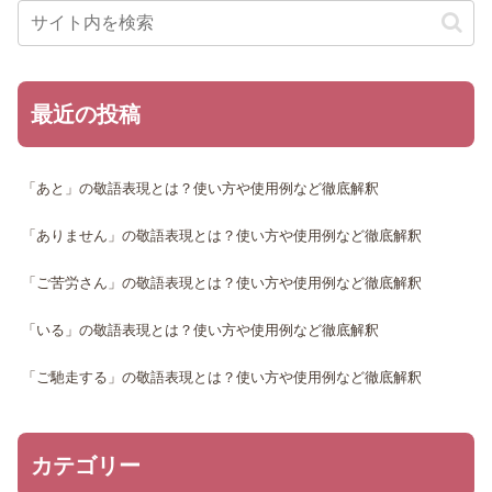
最近の投稿
「あと」の敬語表現とは？使い方や使用例など徹底解釈
「ありません」の敬語表現とは？使い方や使用例など徹底解釈
「ご苦労さん」の敬語表現とは？使い方や使用例など徹底解釈
「いる」の敬語表現とは？使い方や使用例など徹底解釈
「ご馳走する」の敬語表現とは？使い方や使用例など徹底解釈
カテゴリー