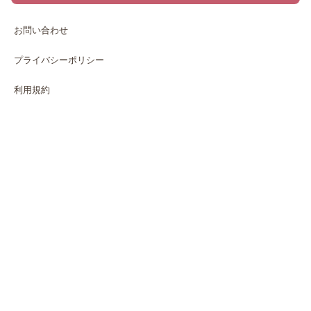
お問い合わせ
プライバシーポリシー
利用規約